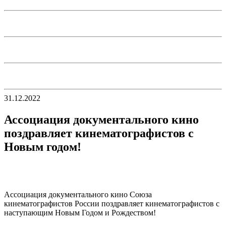
31.12.2022
Ассоциация документального кино
поздравляет кинематографистов с
Новым годом!
Ассоциация документального кино Союза
кинематографистов России поздравляет кинематографистов с
наступающим Новым Годом и Рождеством!