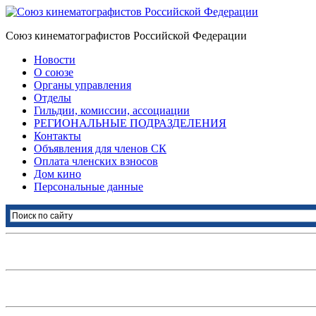
Союз кинематографистов Российской Федерации
Новости
О союзе
Органы управления
Отделы
Гильдии, комиссии, ассоциации
РЕГИОНАЛЬНЫЕ ПОДРАЗДЕЛЕНИЯ
Контакты
Объявления для членов СК
Оплата членских взносов
Дом кино
Персональные данные