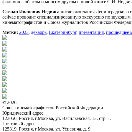
фильмов – об этом и многом другом в новой книге С.И. Недви
Степан Иванович Недвига
после окончания Ленинградского 
сейчас проводит специализированную экскурсию по звуковым 
кинематографистов и Союза журналистов Российской Федерац
Метки:
2023
,
декабрь
,
Екатеринбург
,
презентация
,
прошедшее 
© 2026
Союз кинематографистов Российской Федерации
Юридический адрес:
123056, Россия, г.Москва, ул. Васильевская, 13, стр. 1.
Почтовый адрес:
125319, Россия, г.Москва, ул. Усиевича, д. 9