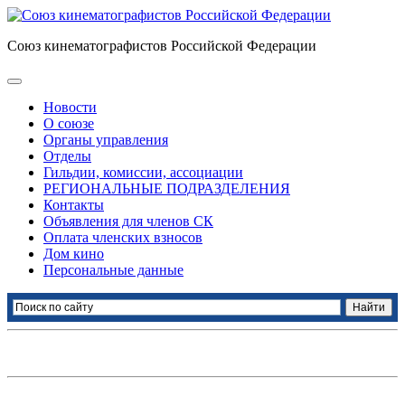
Союз кинематографистов Российской Федерации
Новости
О союзе
Органы управления
Отделы
Гильдии, комиссии, ассоциации
РЕГИОНАЛЬНЫЕ ПОДРАЗДЕЛЕНИЯ
Контакты
Объявления для членов СК
Оплата членских взносов
Дом кино
Персональные данные