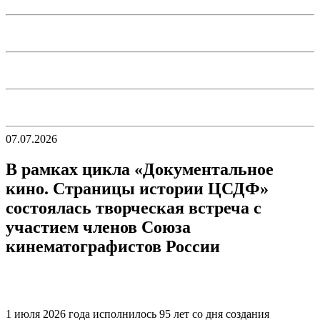
07.07.2026
В рамках цикла «Документальное
кино. Страницы истории ЦСДФ»
состоялась творческая встреча с
участием членов Союза
кинематографистов России
1 июля 2026 года исполнилось 95 лет со дня создания