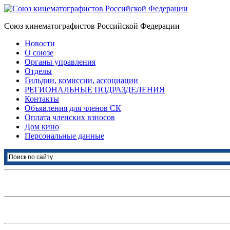
Союз кинематографистов Российской Федерации
Новости
О союзе
Органы управления
Отделы
Гильдии, комиссии, ассоциации
РЕГИОНАЛЬНЫЕ ПОДРАЗДЕЛЕНИЯ
Контакты
Объявления для членов СК
Оплата членских взносов
Дом кино
Персональные данные