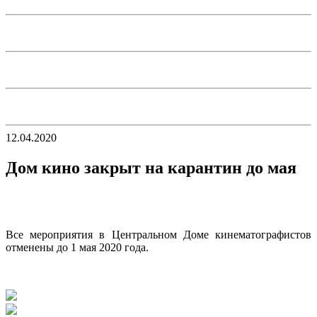
12.04.2020
Дом кино закрыт на карантин до мая
Все мероприятия в Центральном Доме кинематографистов
отменены до 1 мая 2020 года.