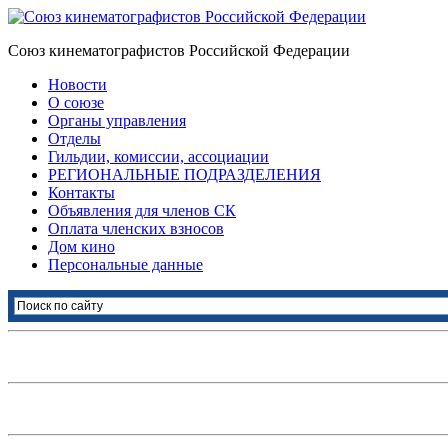
Союз кинематографистов Российской Федерации
Новости
О союзе
Органы управления
Отделы
Гильдии, комиссии, ассоциации
РЕГИОНАЛЬНЫЕ ПОДРАЗДЕЛЕНИЯ
Контакты
Объявления для членов СК
Оплата членских взносов
Дом кино
Персональные данные