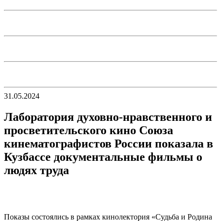
31.05.2024
Лаборатория духовно-нравственного и
просветительского кино Союза
кинематографистов России показала в
Кузбассе документальные фильмы о
людях труда
Показы состоялись в рамках кинолектория «Судьба и Родина