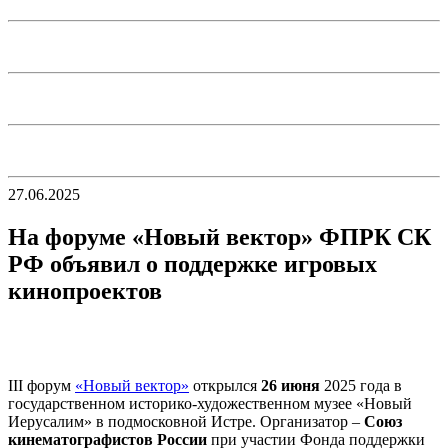
27.06.2025
На форуме «Новый вектор» ФПРК СК
РФ объявил о поддержке игровых
кинопроектов
III форум
«Новый вектор»
открылся
26 июня
2025 года в
государственном историко-художественном музее «Новый
Иерусалим» в подмосковной Истре. Организатор –
Союз
кинематографистов России
при участии Фонда поддержки