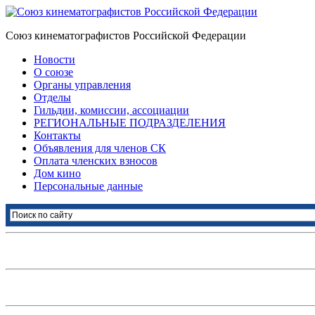
Союз кинематографистов Российской Федерации
Новости
О союзе
Органы управления
Отделы
Гильдии, комиссии, ассоциации
РЕГИОНАЛЬНЫЕ ПОДРАЗДЕЛЕНИЯ
Контакты
Объявления для членов СК
Оплата членских взносов
Дом кино
Персональные данные