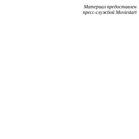
Материал предоставлен
пресс-службой Moviestart