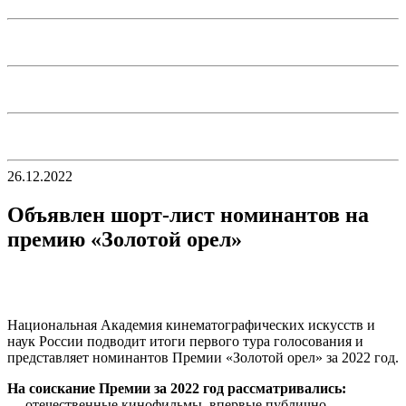
26.12.2022
Объявлен шорт-лист номинантов на
премию «Золотой орел»
Национальная Академия кинематографических искусств и
наук России подводит итоги первого тура голосования и
представляет номинантов Премии «Золотой орел» за 2022 год.
На соискание Премии за 2022 год рассматривались:
— отечественные кинофильмы, впервые публично