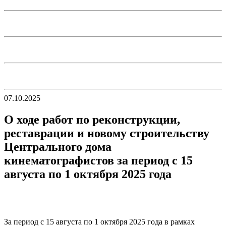
07.10.2025
О ходе работ по реконструкции,
реставрации и новому строительству
Центрального дома
кинематографистов за период с 15
августа по 1 октября 2025 года
За период с 15 августа по 1 октября 2025 года в рамках