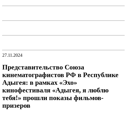
27.11.2024
Представительство Союза
кинематографистов РФ в Республике
Адыгея: в рамках «Эхо»
кинофестиваля «Адыгея, я люблю
тебя!» прошли показы фильмов-
призеров