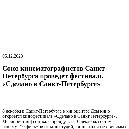
06.12.2023
Союз кинематографистов Санкт-
Петербурга проведет фестиваль
«Сделано в Санкт-Петербурге»
8 декабря в Санкт-Петербурге в киноцентре Дом кино
откроется кинофестиваль «Сделано в Санкт-Петербурге».
Мероприятия фестиваля пройдут до 16 декабря, гостям
покажут 50 фильмов от киностудий, киношкол и независимых