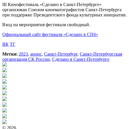
III Кинофестиваль «Сделано в Санкт-Петербурге»
организован Союзом кинематографистов Санкт-Петербурга
при поддержке Президентского фонда культурных инициатив.
Вход на мероприятия фестиваля свободный.
Официальный сайт фестиваля «Сделано в СПб»
ВК
ТГ
Метки:
2023
,
анонс
,
Санкт-Петербург
,
Санкт-Петербургская
организация СК России
,
Сделано в Санкт-Петербурге
© 2026