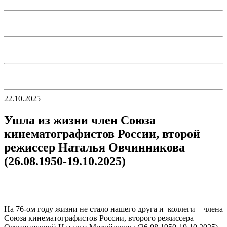
22.10.2025
Ушла из жизни член Союза
кинематографистов России, второй
режиссер Наталья Овчинникова
(26.08.1950-19.10.2025)
На 76-ом году жизни не стало нашего друга и коллеги – члена
Союза кинематографистов России, второго режиссера