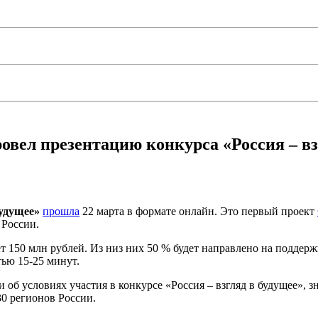
овел презентацию конкурса «Россия – вз
будущее»
прошла
22 марта в формате онлайн. Это первый проект
 России.
 150 млн рублей. Из низ них 50 % будет направлено на поддерж
ью 15-25 минут.
об условиях участия в конкурсе «Россия – взгляд в будущее», 
30 регионов России.