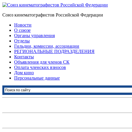
Союз кинематографистов Российской Федерации
Новости
О союзе
Органы управления
Отделы
Гильдии, комиссии, ассоциации
РЕГИОНАЛЬНЫЕ ПОДРАЗДЕЛЕНИЯ
Контакты
Объявления для членов СК
Оплата членских взносов
Дом кино
Персональные данные