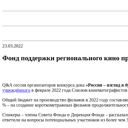
23.03.2022
Фонд поддержки регионального кино пр
Q&A сессия организаторов конкурса дока
«Россия – взгляд в 
учреждённого
в феврале 2022 года Союзом кинематографистов
Общий бюджет на производство фильмов в 2022 году составляет
% – на создание короткометражных фильмов продолжительност
Спикеры – члены Совета Фонда и Дирекция Фонда – рассказали 
ответили на вопросы потенциальных участников из более чем 