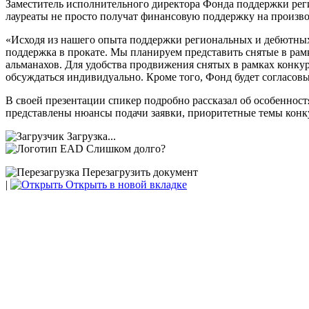
Заместитель исполнительного директора Фонда поддержки ре
лауреаты не просто получат финансовую поддержку на произво
«Исходя из нашего опыта поддержки региональных и дебютных
поддержка в прокате. Мы планируем представить снятые в рам
альманахов. Для удобства продвижения снятых в рамках конкур
обсуждаться индивидуально. Кроме того, Фонд будет согласовы
В своей презентации спикер подробно рассказал об особенност
представлены нюансы подачи заявки, приоритетные темы конку
Загрузка...
Слишком долго?
Перезагрузить документ
|
Открыть в новой вкладке