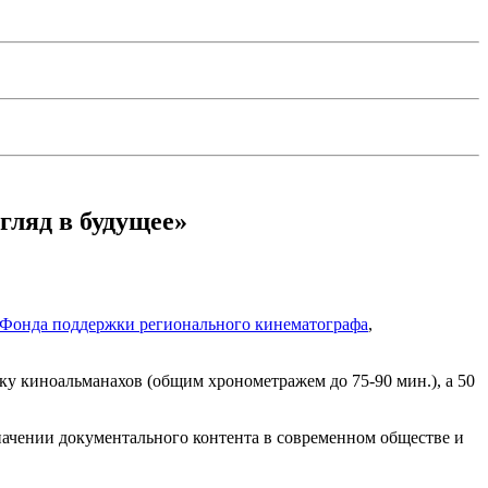
гляд в будущее»
Фонда поддержки регионального кинематографа
,
ку киноальманахов (общим хронометражем до 75-90 мин.), а 50
значении документального контента в современном обществе и