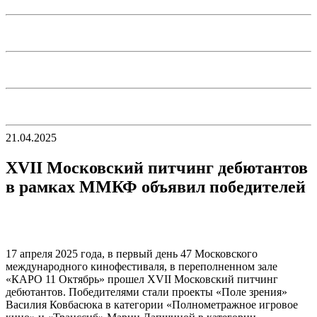
21.04.2025
ХVII Московский питчинг дебютантов
в рамках ММКФ объявил победителей
17 апреля 2025 года, в первый день 47 Московского
международного кинофестиваля, в переполненном зале
«КАРО 11 Октябрь» прошел ХVII Московский питчинг
дебютантов. Победителями стали проекты «Поле зрения»
Василия Ковбасюка в категории «Полнометражное игровое