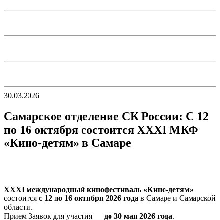
30.03.2026
Самарское отделение СК России: С 12
по 16 октября состоится XXXI МКФ
«Кино-детям» в Самаре
XXXI международный кинофестиваль «Кино-детям»
состоится
с 12 по 16 октября 2026 года
в Самаре и Самарской
области.
Прием Заявок для участия —
до 30 мая 2026 года
.