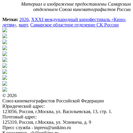
Материал и изображение предоставлены Самарским
отделением Союза кинематографистов России
Метки:
2026
,
XXXI международный кинофестиваль «Кино-
детям»
,
март
,
Самарское областное отделение СК России
© 2026
Союз кинематографистов Российской Федерации
Юридический адрес:
123056, Россия, г.Москва, ул. Васильевская, 13, стр. 1.
Почтовый адрес:
125319, Россия, г.Москва, ул. Усиевича, д. 9
Пресс служба - inpress@unikino.ru
Канцелярия - sk@unikino.ru