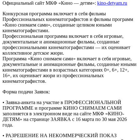
Официальный сайт МКФ «Кино — детям»:
kino-detyam.ru
Конкурсная программа включает в себя фильмы
Профессиональных кинематографистов и фильмы программ
«Кино снимаем сами», созданные целиком юными
кинематографистами.
Профессиональная программа включает в себя игровые,
документальные и анимационные фильмы, созданные
профессиональными кинематографистами — их оценивает
коллективное детское жюри.
Программа «Кино снимаем сами» включает в себя игровые,
документальные и анимационные фильмы, созданные юными
кинематографистами в возрастных категориях 0+, 6+, 12+,
16+, их оценивает жюри из профессиональных
кинематографистов.
Форма подачи Заявок:
• Заявка-анкета на участие в ПРОФЕССИОНАЛЬНОЙ
ПРОГРАММЕ и программе КИНО СНИМАЕМ САМИ
заполняется в электронном виде на сайте МКФ «КИНО-
ДЕТЯМ» на странице ЗАЯВКА с 16 марта по 30 мая 2026
года.
• РАЗРЕШЕНИЕ НА НЕКОММЕРЧЕСКИЙ ПОКАЗ