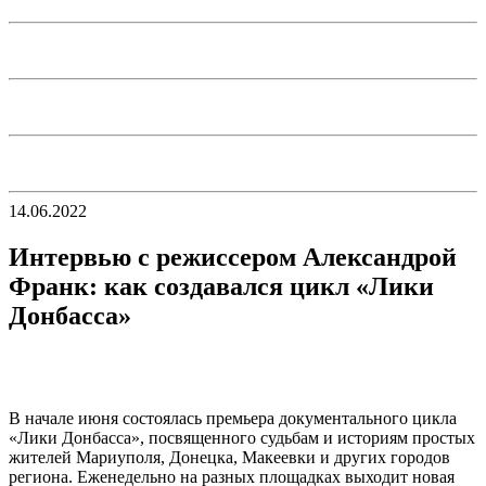
14.06.2022
Интервью с режиссером Александрой
Франк: как создавался цикл «Лики
Донбасса»
В начале июня состоялась премьера документального цикла
«Лики Донбасса», посвященного судьбам и историям простых
жителей Мариуполя, Донецка, Макеевки и других городов
региона. Еженедельно на разных площадках выходит новая