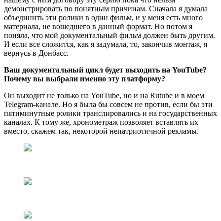
демонстрировать по понятным причинам. Сначала я думала
объединить эти ролики в один фильм, и у меня есть много
материала, не вошедшего в данный формат. Но потом я
поняла, что мой документальный фильм должен быть другим.
И если все сложится, как я задумала, то, закончив монтаж, я
вернусь в Донбасс.
Ваш документальный цикл будет выходить на YouTube?
Почему вы выбрали именно эту платформу?
Он выходит не только на YouTube, но и на Rutube и в моем
Telegram-канале. Но я была бы совсем не против, если бы эти
пятиминутные ролики транслировались и на государственных
каналах. К тому же, хронометраж позволяет вставлять их
вместо, скажем так, некоторой непатриотичной рекламы.