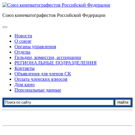
Союз кинематографистов Российской Федерации
Новости
О союзе
Органы управления
Отделы
Гильдии, комиссии, ассоциации
РЕГИОНАЛЬНЫЕ ПОДРАЗДЕЛЕНИЯ
Контакты
Объявления для членов СК
Оплата членских взносов
Дом кино
Персональные данные