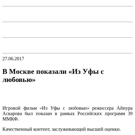
27.06.2017
В Москве показали «Из Уфы с
любовью»
Игровой фильм «Из Уфы с любовью» режиссера Айнура
Аскарова был показан в рамках Российских программ 39
ММКФ.
Качественный контент, заслуживающий высшей оценки.