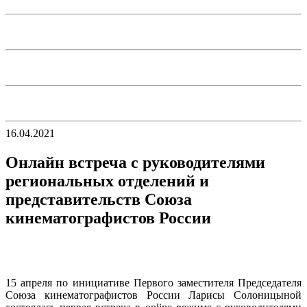
16.04.2021
Онлайн встреча с руководителями
региональных отделений и
представительств Союза
кинематографистов России
15 апреля по инициативе Первого заместителя Председателя
Союза кинематографистов России Ларисы Солоницыной