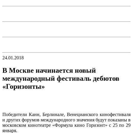
24.01.2018
В Москве начинается новый
международный фестиваль дебютов
«Горизонты»
Победители Канн, Берлинале, Венецианского кинофестиваля
и других форумов международного значения будут показаны в
московском кинотеатре «Формула кино Горизонт» с 25 по 29
января.