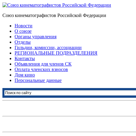
Союз кинематографистов Российской Федерации
Новости
О союзе
Органы управления
Отделы
Гильдии, комиссии, ассоциации
РЕГИОНАЛЬНЫЕ ПОДРАЗДЕЛЕНИЯ
Контакты
Объявления для членов СК
Оплата членских взносов
Дом кино
Персональные данные