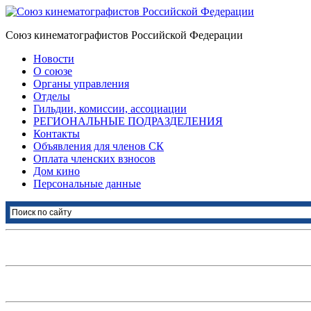
Союз кинематографистов Российской Федерации
Новости
О союзе
Органы управления
Отделы
Гильдии, комиссии, ассоциации
РЕГИОНАЛЬНЫЕ ПОДРАЗДЕЛЕНИЯ
Контакты
Объявления для членов СК
Оплата членских взносов
Дом кино
Персональные данные