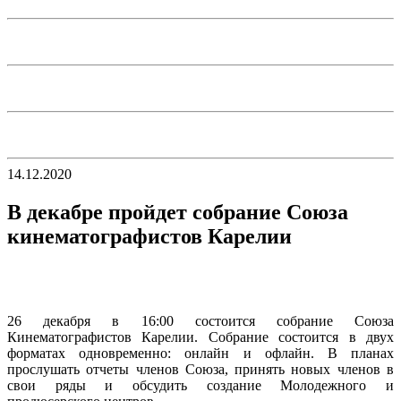
14.12.2020
В декабре пройдет собрание Союза
кинематографистов Карелии
26 декабря в 16:00 состоится собрание Союза
Кинематографистов Карелии. Собрание состоится в двух
форматах одновременно: онлайн и офлайн. В планах
прослушать отчеты членов Союза, принять новых членов в
свои ряды и обсудить создание Молодежного и