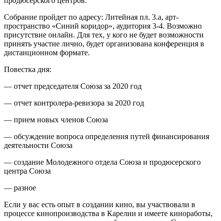
продюсерского центров.
Собрание пройдет по адресу: Литейная пл. 3.а, арт-
пространство «Синий коридор», аудитория 3-4. Возможно
присутствие онлайн. Для тех, у кого не будет возможности
принять участие лично, будет организована конференция в
дистанционном формате.
Повестка дня:
— отчет председателя Союза за 2020 год
— отчет контролера-ревизора за 2020 год
— прием новых членов Союза
— обсуждение вопроса определения путей финансирования
деятельности Союза
— создание Молодежного отдела Союза и продюсерского
центра Союза
— разное
Если у вас есть опыт в создании кино, вы участвовали в
процессе кинопроизводства в Карелии и имеете киноработы,