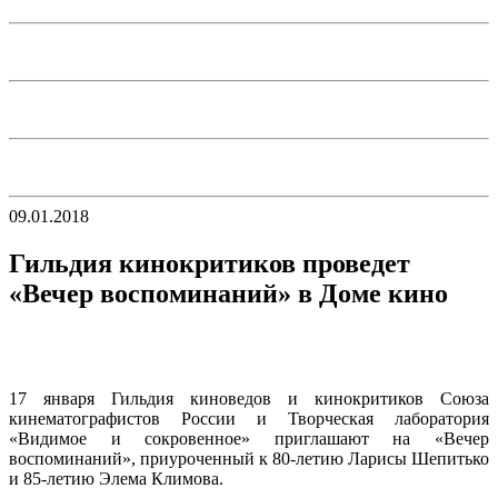
09.01.2018
Гильдия кинокритиков проведет
«Вечер воспоминаний» в Доме кино
17 января Гильдия киноведов и кинокритиков Союза
кинематографистов России и Творческая лаборатория
«Видимое и сокровенное» приглашают на «Вечер
воспоминаний», приуроченный к 80-летию Ларисы Шепитько
и 85-летию Элема Климова.