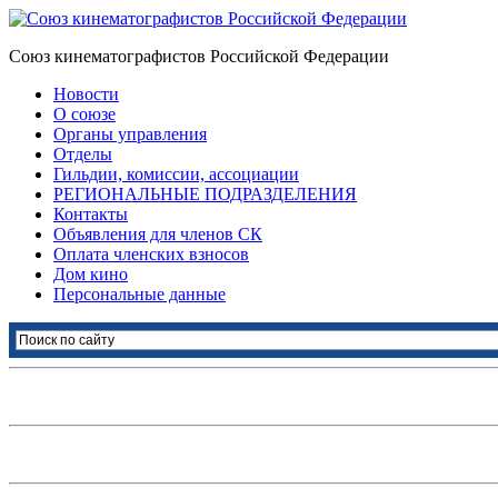
Союз кинематографистов Российской Федерации
Новости
О союзе
Органы управления
Отделы
Гильдии, комиссии, ассоциации
РЕГИОНАЛЬНЫЕ ПОДРАЗДЕЛЕНИЯ
Контакты
Объявления для членов СК
Оплата членских взносов
Дом кино
Персональные данные