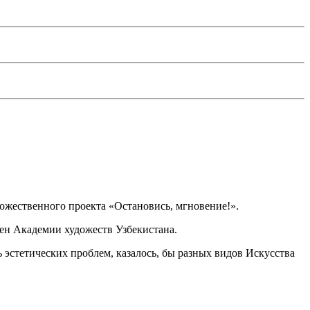
ожественного проекта «Остановись, мгновение!».
ен Академии художеств Узбекистана.
 эстетических проблем, казалось, бы разных видов Искусства