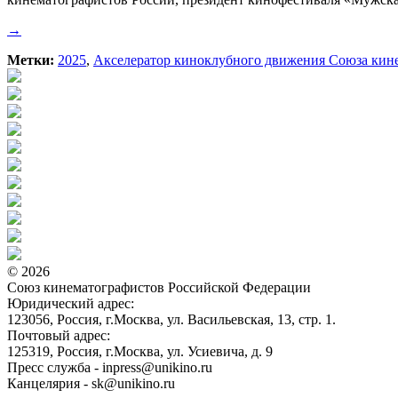
→
Метки:
2025
,
Акселератор киноклубного движения Союза кин
© 2026
Союз кинематографистов Российской Федерации
Юридический адрес:
123056, Россия, г.Москва, ул. Васильевская, 13, стр. 1.
Почтовый адрес:
125319, Россия, г.Москва, ул. Усиевича, д. 9
Пресс служба - inpress@unikino.ru
Канцелярия - sk@unikino.ru