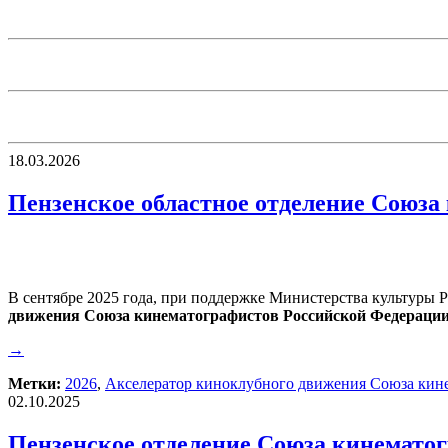
18.03.2026
Пензенское областное отделение Союза
В сентябре 2025 года, при поддержке Министерства культуры 
движения Союза кинематографистов Российской Федераци
→
Метки:
2026
,
Акселератор киноклубного движения Союза кин
02.10.2025
Пензенское отделение Союза кинематог