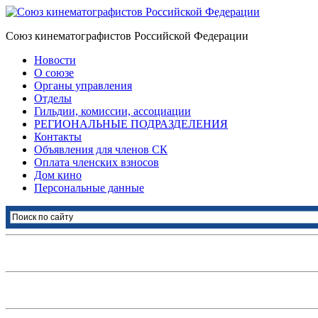
Союз кинематографистов Российской Федерации
Новости
О союзе
Органы управления
Отделы
Гильдии, комиссии, ассоциации
РЕГИОНАЛЬНЫЕ ПОДРАЗДЕЛЕНИЯ
Контакты
Объявления для членов СК
Оплата членских взносов
Дом кино
Персональные данные