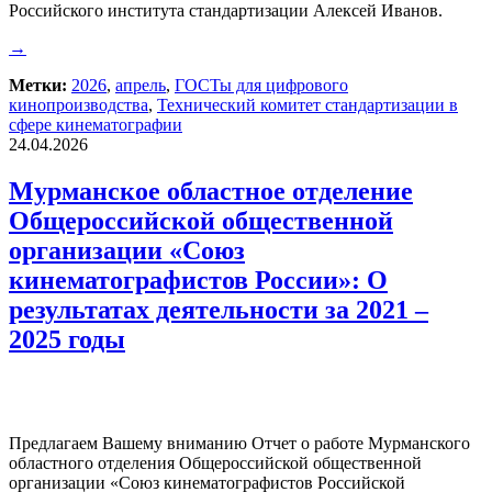
Российского института стандартизации Алексей Иванов.
→
Метки:
2026
,
апрель
,
ГОСТы для цифрового
кинопроизводства
,
Технический комитет стандартизации в
сфере кинематографии
24.04.2026
Мурманское областное отделение
Общероссийской общественной
организации «Союз
кинематографистов России»: О
результатах деятельности за 2021 –
2025 годы
Предлагаем Вашему вниманию Отчет о работе Мурманского
областного отделения Общероссийской общественной
организации «Союз кинематографистов Российской