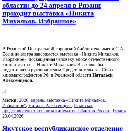
области: до 24 апреля в Рязани
проходит выставка «Никита
Михалков. Избранное»
В Рязанской Центральной городской библиотеке имени С.А.
Есенина завтра завершается выставка «Никита Михалков.
Избранное», посвящённая человеку-эпохе отечественного
кино и театра — Никите Михалкову. Выставка была
подготовлена руководителем Представительства Союза
кинематографистов РФ в Рязанской области
Натальей
Алексенцевой.
→
Метки:
2026
,
апрель
,
выставка «Никита Михалков.
Избранное"
,
Наталья Алексенцева
,
Рязанское
представительство Союза кинематографистов России
,
Рязань
23.04.2026
Якутское республиканское отделение