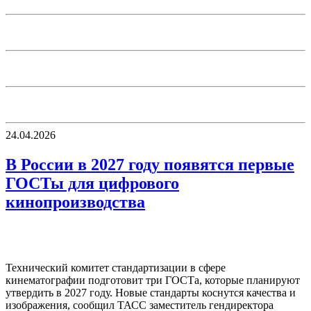
24.04.2026
В России в 2027 году появятся первые
ГОСТы для цифрового
кинопроизводства
Технический комитет стандартизации в сфере
кинематографии подготовит три ГОСТа, которые планируют
утвердить в 2027 году. Новые стандарты коснутся качества и
изображения, сообщил ТАСС заместитель гендиректора