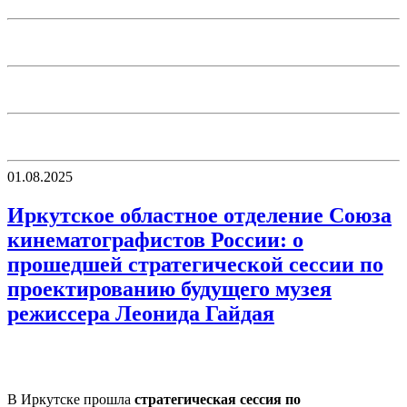
01.08.2025
Иркутское областное отделение Союза
кинематографистов России: о
прошедшей стратегической сессии по
проектированию будущего музея
режиссера Леонида Гайдая
В Иркутске прошла
стратегическая сессия по