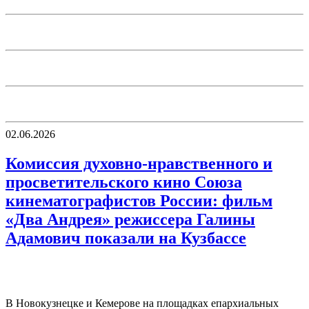
02.06.2026
Комиссия духовно-нравственного и
просветительского кино Союза
кинематографистов России: фильм
«Два Андрея» режиссера Галины
Адамович показали на Кузбассе
В Новокузнецке и Кемерове на площадках епархиальных