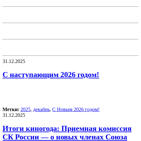
31.12.2025
С наступающим 2026 годом!
Метки:
2025
,
декабрь
,
С Новым 2026 годом!
31.12.2025
Итоги киногода: Приемная комиссия
СК России — о новых членах Союза