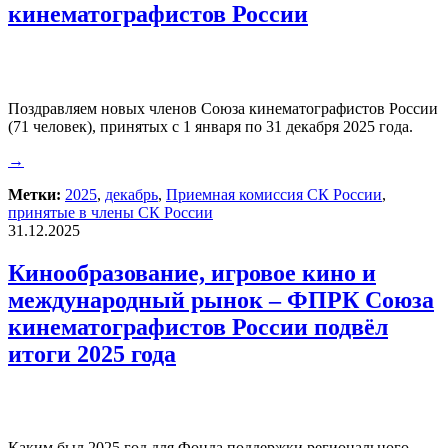
кинематографистов России
Поздравляем новых членов Союза кинематографистов России
(71 человек), принятых с 1 января по 31 декабря 2025 года.
→
Метки:
2025
,
декабрь
,
Приемная комиссия СК России
,
принятые в члены СК России
31.12.2025
Кинообразование, игровое кино и
международный рынок – ФПРК Союза
кинематографистов России подвёл
итоги 2025 года
Каким был 2025 год для Фонда поддержки регионального