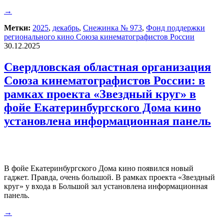
→
Метки:
2025
,
декабрь
,
Снежинка № 973
,
Фонд поддержки
регионального кино Союза кинематографистов России
30.12.2025
Свердловская областная организация
Союза кинематографистов России: в
рамках проекта «Звездный круг» в
фойе Екатеринбургского Дома кино
установлена информационная панель
В фойе Екатеринбургского Дома кино появился новый
гаджет. Правда, очень большой. В рамках проекта «Звездный
круг» у входа в Большой зал установлена информационная
панель.
→