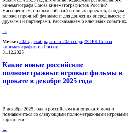
кинематографа Союза кинематографистов России?
Насыщенным, полным событий и новых проектов, фондом
заложен прочный фундамент для движения вперед вместе с
друзьями и партнерами. Рассказываем о ключевых событиях.
→
Метки:
2025
,
декабрь
,
итоги 2025 года
,
ФПРК Союза
кинематографистов России
31.12.2025
Какие новые российские
полнометражные игровые фильмы в
прокате в декабре 2025 года
В декабре 2025 года в российском кинопрокате можно
познакомиться со следующими полнометражными игровыми
картинами:
→