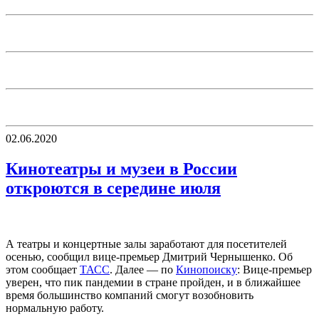
02.06.2020
Кинотеатры и музеи в России
откроются в середине июля
А театры и концертные залы заработают для посетителей
осенью, сообщил вице-премьер Дмитрий Чернышенко. Об
этом сообщает
ТАСС
. Далее — по
Кинопоиску
: Вице-премьер
уверен, что пик пандемии в стране пройден, и в ближайшее
время большинство компаний смогут возобновить
нормальную работу.