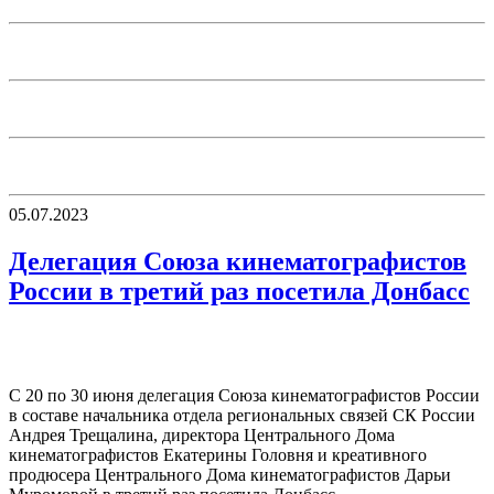
05.07.2023
Делегация Союза кинематографистов
России в третий раз посетила Донбасс
С 20 по 30 июня делегация Союза кинематографистов России
в составе начальника отдела региональных связей СК России
Андрея Трещалина, директора Центрального Дома
кинематографистов Екатерины Головня и креативного
продюсера Центрального Дома кинематографистов Дарьи