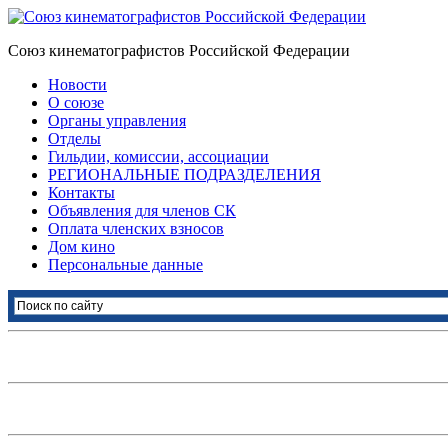
Союз кинематографистов Российской Федерации
Новости
О союзе
Органы управления
Отделы
Гильдии, комиссии, ассоциации
РЕГИОНАЛЬНЫЕ ПОДРАЗДЕЛЕНИЯ
Контакты
Объявления для членов СК
Оплата членских взносов
Дом кино
Персональные данные