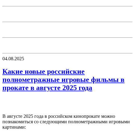
04.08.2025
Какие новые российские
полнометражные игровые фильмы в
прокате в августе 2025 года
В августе 2025 года в российском кинопрокате можно
познакомиться со следующими полнометражными игровыми
картинами: