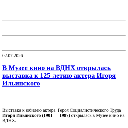
02.07.2026
В Музее кино на ВДНХ открылась
выставка к 125-летию актера Игоря
Ильинского
Выставка к юбилею актера, Героя Социалистического Труда
Игоря Ильинского (1901 — 1987)
открылась в Музее кино на
ВДНХ.