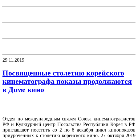
29.11.2019
Посвященные столетию корейского
кинематографа показы продолжаются
в Доме кино
Отдел по международным связям Союза кинематографистов
РФ и Культурный центр Посольства Республики Корея в РФ
приглашают посетить со 2 по 6 декабря цикл кинопоказов
приуроченных к столетию корейского кино. 27 октября 2019