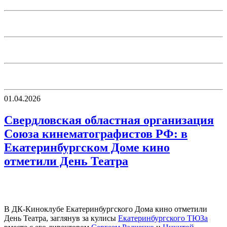
01.04.2026
Свердловская областная организация
Союза кинематографистов РФ: в
Екатеринбургском Доме кино
отметили День Театра
В ДК-Киноклубе Екатеринбургского Дома кино отметили
День Театра, заглянув за кулисы
Екатеринбургского ТЮЗа