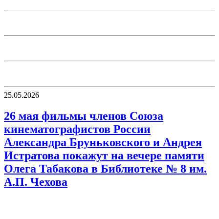
25.05.2026
26 мая фильмы членов Союза
кинематографистов России
Александра Бруньковского и Андрея
Истратова покажут на вечере памяти
Олега Табакова в Библиотеке № 8 им.
А.П. Чехова