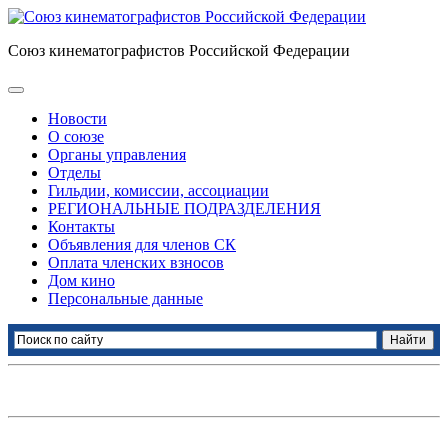
Союз кинематографистов Российской Федерации
Новости
О союзе
Органы управления
Отделы
Гильдии, комиссии, ассоциации
РЕГИОНАЛЬНЫЕ ПОДРАЗДЕЛЕНИЯ
Контакты
Объявления для членов СК
Оплата членских взносов
Дом кино
Персональные данные