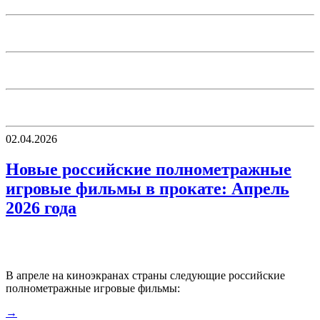
02.04.2026
Новые российские полнометражные
игровые фильмы в прокате: Апрель
2026 года
В апреле на киноэкранах страны следующие российские
полнометражные игровые фильмы:
→