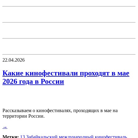
22.04.2026
Какие кинофестивали проходят в мае
2026 года в России
Рассказываем о кинофестивалях, проходящих в мае на
территории России.
→
Метки:
13 Забайкальский международный кинофестиваль
,