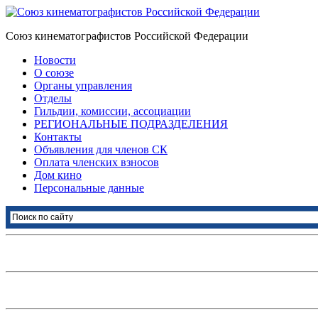
Союз кинематографистов Российской Федерации
Новости
О союзе
Органы управления
Отделы
Гильдии, комиссии, ассоциации
РЕГИОНАЛЬНЫЕ ПОДРАЗДЕЛЕНИЯ
Контакты
Объявления для членов СК
Оплата членских взносов
Дом кино
Персональные данные