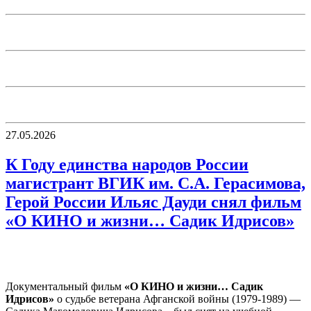
27.05.2026
К Году единства народов России
магистрант ВГИК им. С.А. Герасимова,
Герой России Ильяс Дауди снял фильм
«О КИНО и жизни… Садик Идрисов»
Документальный фильм
«О КИНО и жизни… Садик
Идрисов»
о судьбе ветерана Афганской войны (1979-1989) —