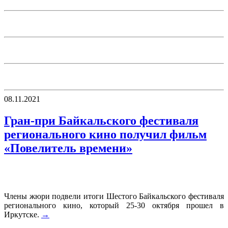
08.11.2021
Гран-при Байкальского фестиваля
регионального кино получил фильм
«Повелитель времени»
Члены жюри подвели итоги Шестого Байкальского фестиваля
регионального кино, который 25-30 октября прошел в
Иркутске.
→