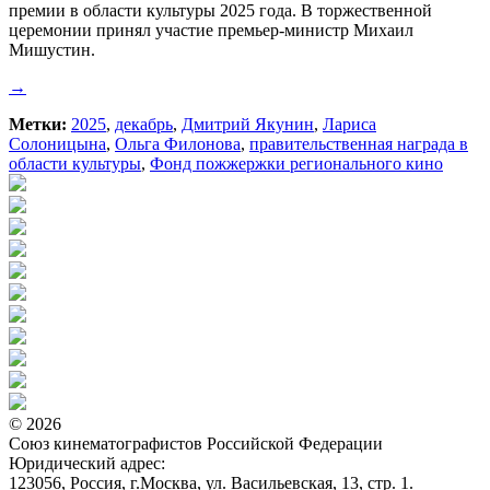
премии в области культуры 2025 года. В торжественной
церемонии принял участие премьер-министр Михаил
Мишустин.
→
Метки:
2025
,
декабрь
,
Дмитрий Якунин
,
Лариса
Солоницына
,
Ольга Филонова
,
правительственная награда в
области культуры
,
Фонд пожжержки регионального кино
© 2026
Союз кинематографистов Российской Федерации
Юридический адрес:
123056, Россия, г.Москва, ул. Васильевская, 13, стр. 1.