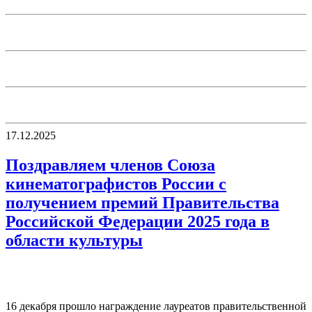
17.12.2025
Поздравляем членов Союза
кинематографистов России с
получением премий Правительства
Российской Федерации 2025 года в
области культуры
16 декабря прошло награждение лауреатов правительственной