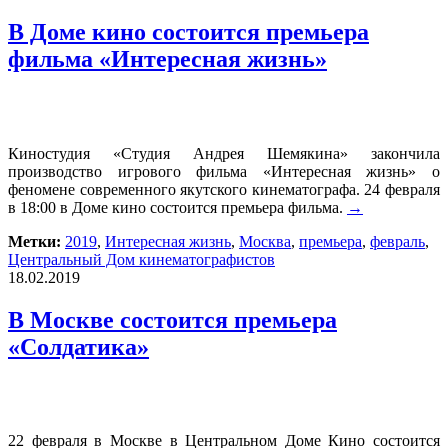
В Доме кино состоится премьера
фильма «Интересная жизнь»
Киностудия «Студия Андрея Шемякина» закончила
производство игрового фильма «Интересная жизнь» о
феномене современного якутского кинематографа. 24 февраля
в 18:00 в Доме кино состоится премьера фильма.
→
Метки:
2019
,
Интересная жизнь
,
Москва
,
премьера
,
февраль
,
Центральный Дом кинематографистов
18.02.2019
В Москве состоится премьера
«Солдатика»
22 февраля в Москве в Центральном Доме Кино состоится