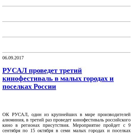
06.09.2017
РУСАЛ проведет третий
кинофестиваль в малых городах и
поселках России
ОК РУСАЛ, один из крупнейших в мире производителей
алюминия, в третий раз проведет кинофестиваль российского
кино в регионах присутствия. Мероприятие пройдет с 9
сентября по 15 октября в семи малых городах и поселках