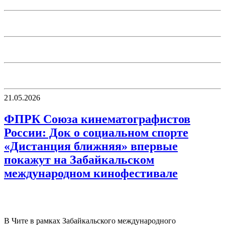
21.05.2026
ФПРК Союза кинематографистов
России: Док о социальном спорте
«Дистанция ближняя» впервые
покажут на Забайкальском
международном кинофестивале
В Чите в рамках Забайкальского международного