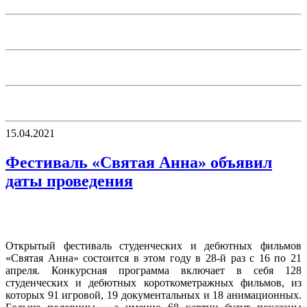
15.04.2021
Фестиваль «Святая Анна» объявил
даты проведения
Открытый фестиваль студенческих и дебютных фильмов
«Святая Анна» состоится в этом году в 28-й раз с 16 по 21
апреля. Конкурсная программа включает в себя 128
студенческих и дебютных короткометражных фильмов, из
которых 91 игровой, 19 документальных и 18 анимационных.