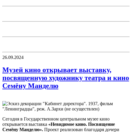
26.09.2024
Музей кино открывает выставку,
посвященную художнику театра и кино
Семёну Манделю
Сегодня в Государственном центральном музее кино
открывается выставка
«Невидимое кино. Посвящение
Семёну Манделю».
Проект реализован благодаря дочери